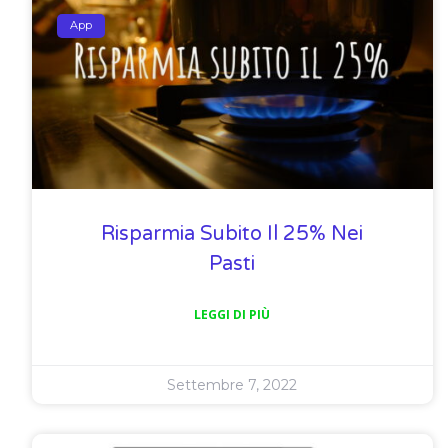
App
Risparmia Subito Il 25% Nei
Pasti
LEGGI DI PIÙ
Settembre 7, 2022