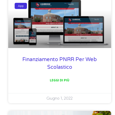
App
Finanziamento PNRR Per Web
Scolastico
LEGGI DI PIÙ
Giugno 1, 2022