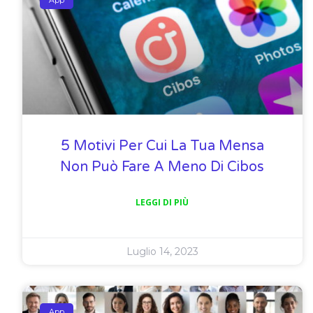
5 Motivi Per Cui La Tua Mensa
Non Può Fare A Meno Di Cibos
LEGGI DI PIÙ
Luglio 14, 2023
App