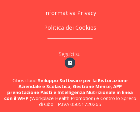
Informativa Privacy
Politica dei Cookies
Seguici su:
Cibos.cloud
Sviluppo Software per la Ristorazione
Aziendale e Scolastica, Gestione Mense, APP
prenotazione Pasti e Intelligenza Nutrizionale in linea
con il WHP
(Workplace Health Promotion) e Contro lo Spreco
di Cibo - P.IVA 05051720265