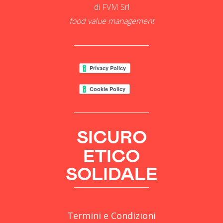
di FVM Srl
food value management
SICURO
ETICO
SOLIDALE
Termini e Condizioni