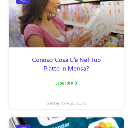
App
Conosci Cosa C’è Nel Tuo
Piatto In Mensa?
LEGGI DI PIÙ
Settembre 25, 2023
App