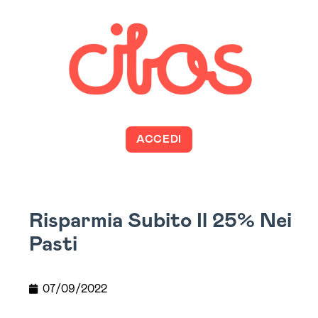
ACCEDI
Risparmia Subito Il 25% Nei
Pasti
07/09/2022