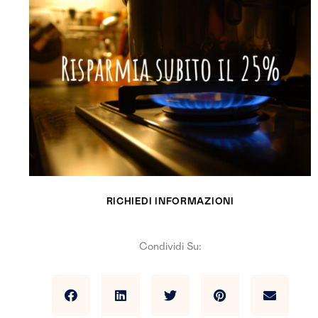
RICHIEDI INFORMAZIONI
Condividi Su: