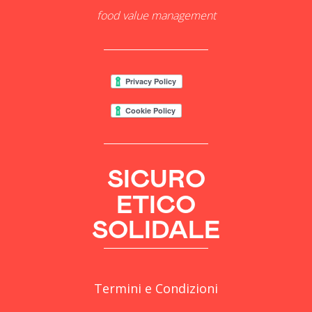
food value management
SICURO
ETICO
SOLIDALE
Termini e Condizioni