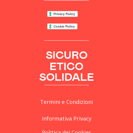
SICURO
ETICO
SOLIDALE
Termini e Condizioni
Informativa Privacy
Politica dei Cookies