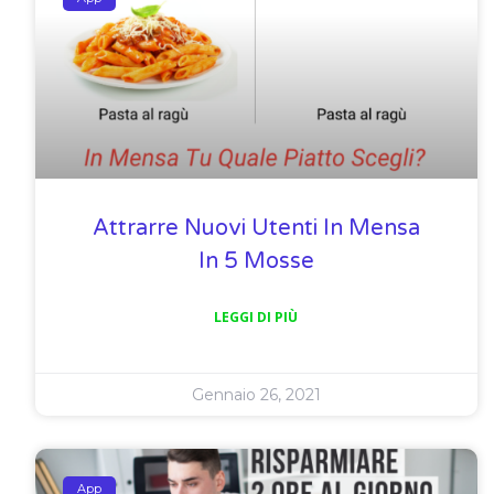
Attrarre Nuovi Utenti In Mensa
In 5 Mosse
LEGGI DI PIÙ
Gennaio 26, 2021
App