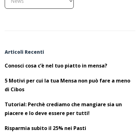
Articoli Recenti
Conosci cosa c’è nel tuo piatto in mensa?
5 Motivi per cui la tua Mensa non può fare a meno
di Cibos
Tutorial: Perchè crediamo che mangiare sia un
piacere e lo deve essere per tutti!
Risparmia subito il 25% nei Pasti