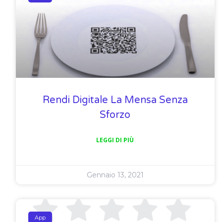
Rendi Digitale La Mensa Senza
Sforzo
LEGGI DI PIÙ
Gennaio 13, 2021
App