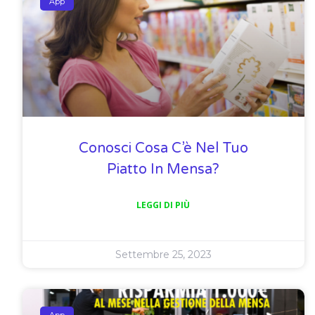
App
Conosci Cosa C’è Nel Tuo
Piatto In Mensa?
LEGGI DI PIÙ
Settembre 25, 2023
App