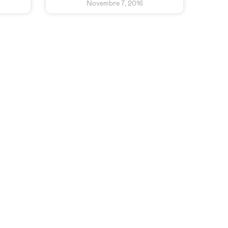
Novembre 7, 2016