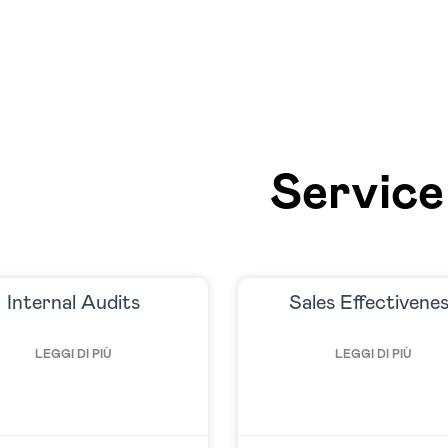
Service
Internal Audits
Sales Effectivene
LEGGI DI PIÙ
LEGGI DI PIÙ