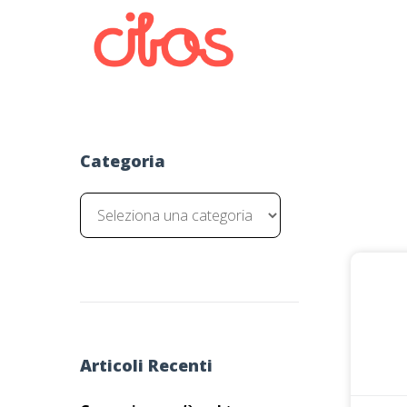
Categoria
Articoli Recenti