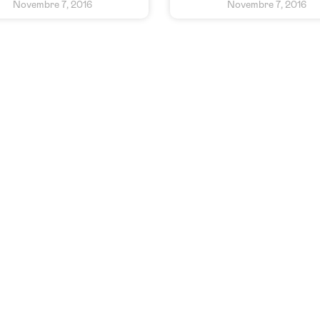
Novembre 7, 2016
Novembre 7, 2016