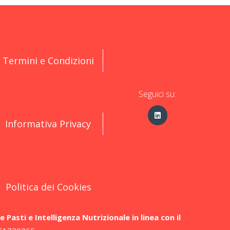
Termini e Condizioni
Seguici su:
Informativa Privacy
Politica dei Cookies
asti e Intelligenza Nutrizionale in linea con il