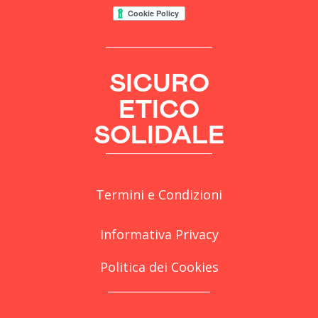
SICURO
ETICO
SOLIDALE
Termini e Condizioni
Informativa Privacy
Politica dei Cookies