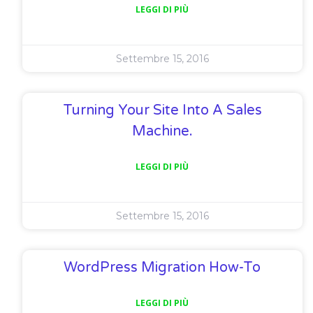
LEGGI DI PIÙ
Settembre 15, 2016
Turning Your Site Into A Sales
Machine.
LEGGI DI PIÙ
Settembre 15, 2016
WordPress Migration How-To
LEGGI DI PIÙ