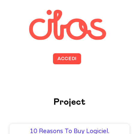
ACCEDI
Project
10 Reasons To Buy Logiciel.