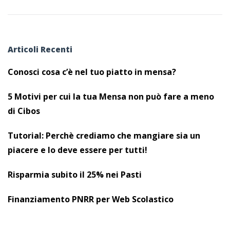
Articoli Recenti
Conosci cosa c’è nel tuo piatto in mensa?
5 Motivi per cui la tua Mensa non può fare a meno
di Cibos
Tutorial: Perchè crediamo che mangiare sia un
piacere e lo deve essere per tutti!
Risparmia subito il 25% nei Pasti
Finanziamento PNRR per Web Scolastico