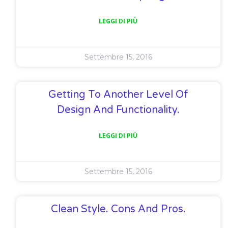
LEGGI DI PIÙ
Settembre 15, 2016
Getting To Another Level Of
Design And Functionality.
LEGGI DI PIÙ
Settembre 15, 2016
Clean Style. Cons And Pros.